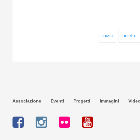
Inizio
Indietro
Associazione
Eventi
Progetti
Immagini
Vide