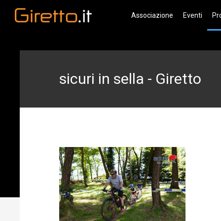
Associazione
Eventi
Pr
sicuri in sella - Giretto