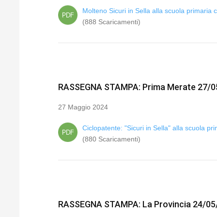
Molteno Sicuri in Sella alla scuola primaria 
(888 Scaricamenti)
RASSEGNA STAMPA: Prima Merate 27/0
27 Maggio 2024
Ciclopatente: "Sicuri in Sella" alla scuola pr
(880 Scaricamenti)
RASSEGNA STAMPA: La Provincia 24/05