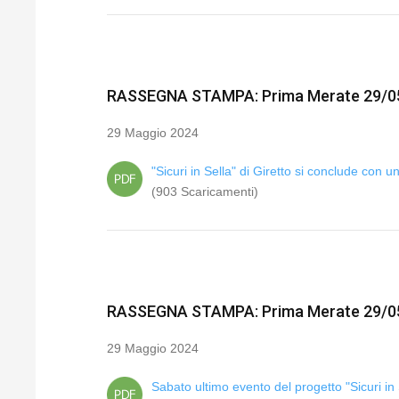
RASSEGNA STAMPA: Prima Merate 29/0
29 Maggio 2024
"Sicuri in Sella" di Giretto si conclude co
(903 Scaricamenti)
RASSEGNA STAMPA: Prima Merate 29/0
29 Maggio 2024
Sabato ultimo evento del progetto "Sicuri in 