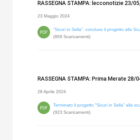
RASSEGNA STAMPA: lecconotizie 23/05
23 Maggio 2024
“Sicuri in Sella”: concluso il progetto alla 
(859 Scaricamenti)
RASSEGNA STAMPA: Prima Merate 28/0
28 Aprile 2024
Terminato il progetto "Sicuri in Sella" alla s
(923 Scaricamenti)