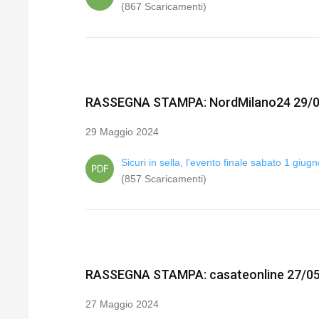
(867 Scaricamenti)
RASSEGNA STAMPA: NordMilano24 29/
29 Maggio 2024
Sicuri in sella, l'evento finale sabato 1 giugn
(857 Scaricamenti)
RASSEGNA STAMPA: casateonline 27/0
27 Maggio 2024