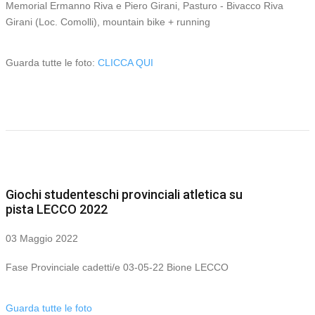
Memorial Ermanno Riva e Piero Girani, Pasturo - Bivacco Riva
Girani (Loc. Comolli), mountain bike + running
Guarda tutte le foto:
CLICCA QUI
Giochi studenteschi provinciali atletica su
pista LECCO 2022
03 Maggio 2022
Fase Provinciale cadetti/e 03-05-22 Bione LECCO
Guarda tutte le foto