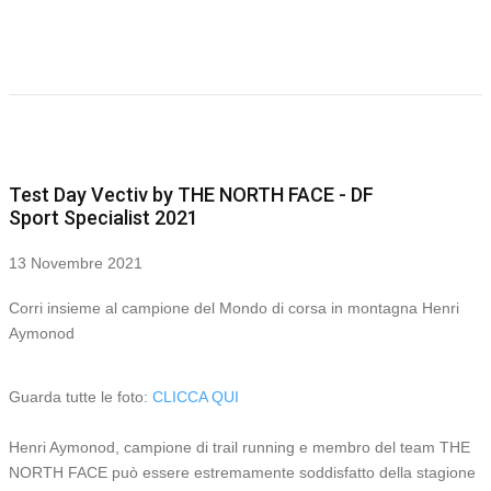
Test Day Vectiv by THE NORTH FACE - DF
Sport Specialist 2021
13 Novembre 2021
Corri insieme al campione del Mondo di corsa in montagna Henri
Aymonod
Guarda tutte le foto:
CLICCA QUI
Henri Aymonod, campione di trail running e membro del team THE
NORTH FACE può essere estremamente soddisfatto della stagione