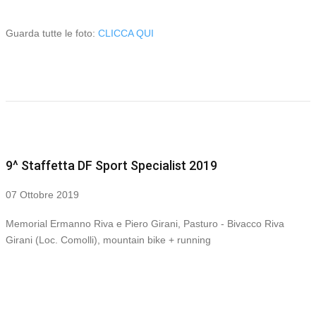
Guarda tutte le foto:
CLICCA QUI
9^ Staffetta DF Sport Specialist 2019
07 Ottobre 2019
Memorial Ermanno Riva e Piero Girani, Pasturo - Bivacco Riva
Girani (Loc. Comolli), mountain bike + running