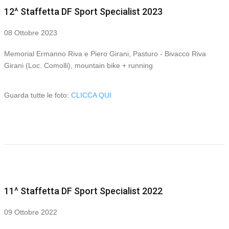
12^ Staffetta DF Sport Specialist 2023
08 Ottobre 2023
Memorial Ermanno Riva e Piero Girani, Pasturo - Bivacco Riva
Girani (Loc. Comolli), mountain bike + running
Guarda tutte le foto:
CLICCA QUI
11^ Staffetta DF Sport Specialist 2022
09 Ottobre 2022