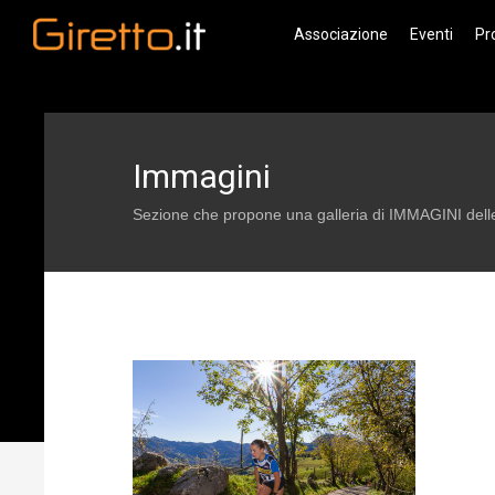
Associazione
Eventi
Pr
Immagini
Sezione che propone una galleria di IMMAGINI delle 