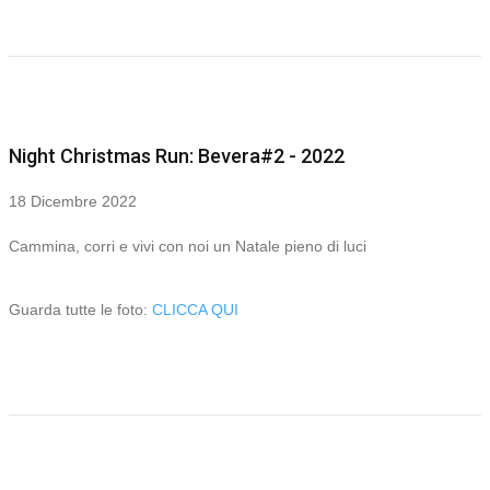
Night Christmas Run: Bevera#2 - 2022
18 Dicembre 2022
Cammina, corri e vivi con noi un Natale pieno di luci
Guarda tutte le foto:
CLICCA QUI