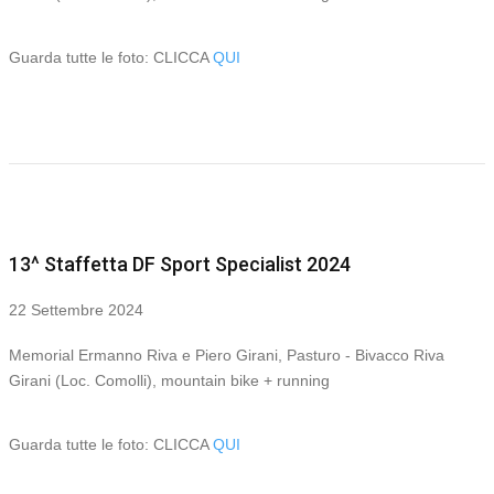
Guarda tutte le foto: CLICCA
QUI
13^ Staffetta DF Sport Specialist 2024
22 Settembre 2024
Memorial Ermanno Riva e Piero Girani, Pasturo - Bivacco Riva
Girani (Loc. Comolli), mountain bike + running
Guarda tutte le foto: CLICCA
QUI