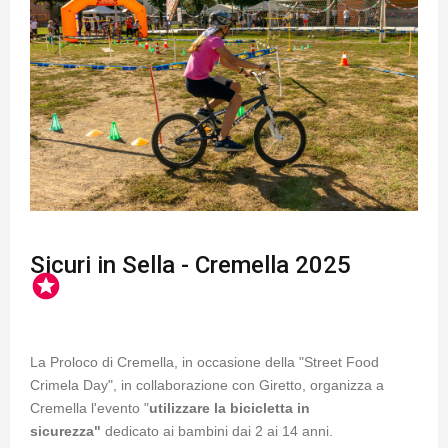
Sicuri in Sella - Cremella 2025
stars
La Proloco di Cremella, in occasione della "Street Food
Crimela Day", in collaborazione con Giretto, organizza a
Cremella l'evento "
utilizzare la bicicletta in
sicurezza"
dedicato ai bambini dai 2 ai 14 anni.