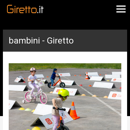
bambini - Giretto