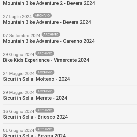
Mountain Bike Adventure 2 - Bevera 2024
ARCHIVIO
27 Luglio 2024
Mountain Bike Adventure - Bevera 2024
ARCHIVIO
07 Settembre 2024
Mountain Bike Adventure - Carenno 2024
ARCHIVIO
29 Giugno 2024
Bike Kids Experience - Vimercate 2024
ARCHIVIO
24 Maggio 2024
Sicuri in Sella: Molteno - 2024
ARCHIVIO
29 Maggio 2024
Sicuri in Sella: Merate - 2024
ARCHIVIO
16 Giugno 2024
Sicuri in Sella - Briosco 2024
ARCHIVIO
01 Giugno 2024
Sicuri in Sella - Bevera 2024