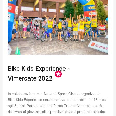
Bike Kids Experience -
stars
Vimercate 2022
In collaborazione con Notte di Sport, Giretto organizza la
Bike Kids Experience serale riservata ai bambini dai 18 mesi
agli 8 anni. Per un sabato il Parco Trotti di Vimercate sarà
riservata ai giovani ciclisti per divertirsi sul percorso allestito