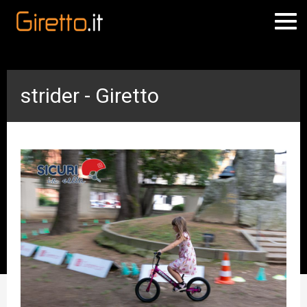
strider - Giretto