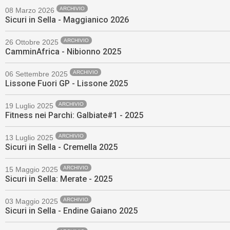
ARCHIVIO
08 Marzo 2026
Sicuri in Sella - Maggianico 2026
ARCHIVIO
26 Ottobre 2025
CamminAfrica - Nibionno 2025
ARCHIVIO
06 Settembre 2025
Lissone Fuori GP - Lissone 2025
ARCHIVIO
19 Luglio 2025
Fitness nei Parchi: Galbiate#1 - 2025
ARCHIVIO
13 Luglio 2025
Sicuri in Sella - Cremella 2025
ARCHIVIO
15 Maggio 2025
Sicuri in Sella: Merate - 2025
ARCHIVIO
03 Maggio 2025
Sicuri in Sella - Endine Gaiano 2025