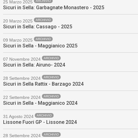
ARCHIVIO
25 Marzo 2025
Sicuri in Sella: Garbagnate Monastero - 2025
ARCHIVIO
20 Marzo 2025
Sicuri in Sella: Cassago - 2025
ARCHIVIO
09 Marzo 2025
Sicuri in Sella - Maggianico 2025
ARCHIVIO
07 Novembre 2024
Sicuri in Sella: Airuno- 2024
ARCHIVIO
28 Settembre 2024
Sicuri in Sella Rattix - Barzago 2024
ARCHIVIO
22 Settembre 2024
Sicuri in Sella - Maggianico 2024
ARCHIVIO
31 Agosto 2024
Lissone Fuori GP - Lissone 2024
ARCHIVIO
28 Settembre 2024