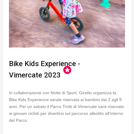
Bike Kids Experience -
stars
Vimercate 2023
In collaborazione con Notte di Sport, Giretto organizza la
Bike Kids Experience serale riservata ai bambini dai 2 agli 8
anni. Per un sabato il Parco Trotti di Vimercate sarà riservato
ai giovani ciclisti per divertirsi sul percorso allestito all'interno
del Parco.