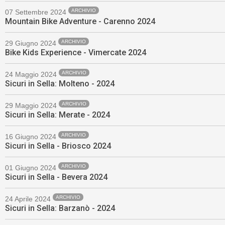
ARCHIVIO
07 Settembre 2024
Mountain Bike Adventure - Carenno 2024
ARCHIVIO
29 Giugno 2024
Bike Kids Experience - Vimercate 2024
ARCHIVIO
24 Maggio 2024
Sicuri in Sella: Molteno - 2024
ARCHIVIO
29 Maggio 2024
Sicuri in Sella: Merate - 2024
ARCHIVIO
16 Giugno 2024
Sicuri in Sella - Briosco 2024
ARCHIVIO
01 Giugno 2024
Sicuri in Sella - Bevera 2024
ARCHIVIO
24 Aprile 2024
Sicuri in Sella: Barzanò - 2024