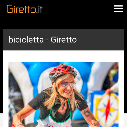
bicicletta - Giretto