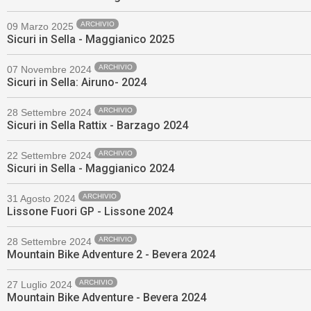
ARCHIVIO
09 Marzo 2025
Sicuri in Sella - Maggianico 2025
ARCHIVIO
07 Novembre 2024
Sicuri in Sella: Airuno- 2024
ARCHIVIO
28 Settembre 2024
Sicuri in Sella Rattix - Barzago 2024
ARCHIVIO
22 Settembre 2024
Sicuri in Sella - Maggianico 2024
ARCHIVIO
31 Agosto 2024
Lissone Fuori GP - Lissone 2024
ARCHIVIO
28 Settembre 2024
Mountain Bike Adventure 2 - Bevera 2024
ARCHIVIO
27 Luglio 2024
Mountain Bike Adventure - Bevera 2024