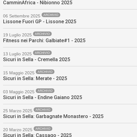
CamminAfrica - Nibionno 2025
ARCHIVIO
06 Settembre 2025
Lissone Fuori GP - Lissone 2025
ARCHIVIO
19 Luglio 2025
Fitness nei Parchi: Galbiate#1 - 2025
ARCHIVIO
13 Luglio 2025
Sicuri in Sella - Cremella 2025
ARCHIVIO
15 Maggio 2025
Sicuri in Sella: Merate - 2025
ARCHIVIO
03 Maggio 2025
Sicuri in Sella - Endine Gaiano 2025
ARCHIVIO
25 Marzo 2025
Sicuri in Sella: Garbagnate Monastero - 2025
ARCHIVIO
20 Marzo 2025
Sicuri in Sella: Cassago - 2025