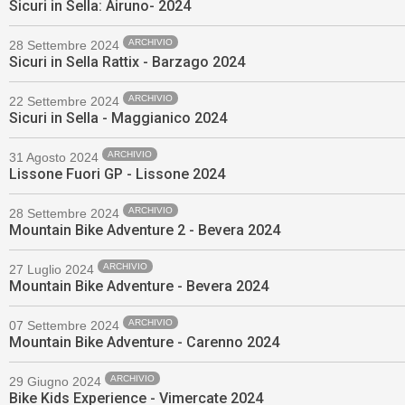
Sicuri in Sella: Airuno- 2024
ARCHIVIO
28 Settembre 2024
Sicuri in Sella Rattix - Barzago 2024
ARCHIVIO
22 Settembre 2024
Sicuri in Sella - Maggianico 2024
ARCHIVIO
31 Agosto 2024
Lissone Fuori GP - Lissone 2024
ARCHIVIO
28 Settembre 2024
Mountain Bike Adventure 2 - Bevera 2024
ARCHIVIO
27 Luglio 2024
Mountain Bike Adventure - Bevera 2024
ARCHIVIO
07 Settembre 2024
Mountain Bike Adventure - Carenno 2024
ARCHIVIO
29 Giugno 2024
Bike Kids Experience - Vimercate 2024