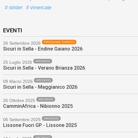
strider
vimercate
EVENTI
PROSSIMO EVENTO
26 Settembre 2026
Sicuri in Sella - Endine Gaiano 2026
ARCHIVIO
25 Luglio 2026
Sicuri in Sella - Verano Brianza 2026
ARCHIVIO
08 Marzo 2026
Sicuri in Sella - Maggianico 2026
ARCHIVIO
26 Ottobre 2025
CamminAfrica - Nibionno 2025
ARCHIVIO
06 Settembre 2025
Lissone Fuori GP - Lissone 2025
ARCHIVIO