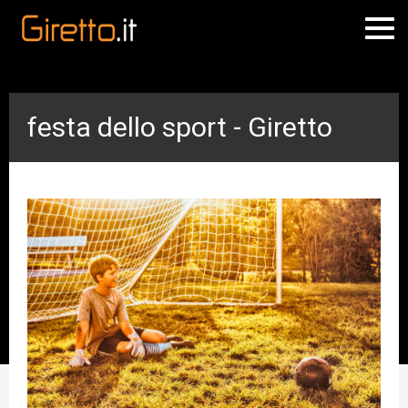
festa dello sport - Giretto