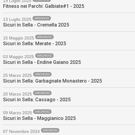
19 Luglio 2025
Fitness nei Parchi: Galbiate#1 - 2025
ARCHIVIO
13 Luglio 2025
Sicuri in Sella - Cremella 2025
ARCHIVIO
15 Maggio 2025
Sicuri in Sella: Merate - 2025
ARCHIVIO
03 Maggio 2025
Sicuri in Sella - Endine Gaiano 2025
ARCHIVIO
25 Marzo 2025
Sicuri in Sella: Garbagnate Monastero - 2025
ARCHIVIO
20 Marzo 2025
Sicuri in Sella: Cassago - 2025
ARCHIVIO
09 Marzo 2025
Sicuri in Sella - Maggianico 2025
ARCHIVIO
07 Novembre 2024