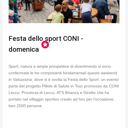
Festa dello sport CONI -
stars
domenica
Sport, natura e ampie prospettive di divertimento si sono
confermate le tre componenti fondamentali questo weekend
in Valsassina, dove si è svolta la Festa dello Sport: un evento
parte del progetto Pillole di Salute in Tour promosso da CONI
Lecco, Provincia di Lecco, ATS Brianza e Giretto che ha
portato nel villaggio sportivo creato ad hoc per l’occasione,
ben 2500 persone.