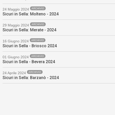
ARCHIVIO
24 Maggio 2024
Sicuri in Sella: Molteno - 2024
ARCHIVIO
29 Maggio 2024
Sicuri in Sella: Merate - 2024
ARCHIVIO
16 Giugno 2024
Sicuri in Sella - Briosco 2024
ARCHIVIO
01 Giugno 2024
Sicuri in Sella - Bevera 2024
ARCHIVIO
24 Aprile 2024
Sicuri in Sella: Barzanò - 2024
Torna su ^