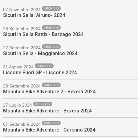
ARCHIVIO
07 Novembre 2024
Sicuri in Sella: Airuno- 2024
ARCHIVIO
28 Settembre 2024
Sicuri in Sella Rattix - Barzago 2024
ARCHIVIO
22 Settembre 2024
Sicuri in Sella - Maggianico 2024
ARCHIVIO
31 Agosto 2024
Lissone Fuori GP - Lissone 2024
ARCHIVIO
28 Settembre 2024
Mountain Bike Adventure 2 - Bevera 2024
ARCHIVIO
27 Luglio 2024
Mountain Bike Adventure - Bevera 2024
ARCHIVIO
07 Settembre 2024
Mountain Bike Adventure - Carenno 2024