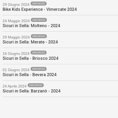
ARCHIVIO
29 Giugno 2024
Bike Kids Experience - Vimercate 2024
ARCHIVIO
24 Maggio 2024
Sicuri in Sella: Molteno - 2024
ARCHIVIO
29 Maggio 2024
Sicuri in Sella: Merate - 2024
ARCHIVIO
16 Giugno 2024
Sicuri in Sella - Briosco 2024
ARCHIVIO
01 Giugno 2024
Sicuri in Sella - Bevera 2024
ARCHIVIO
24 Aprile 2024
Sicuri in Sella: Barzanò - 2024
Torna su ^