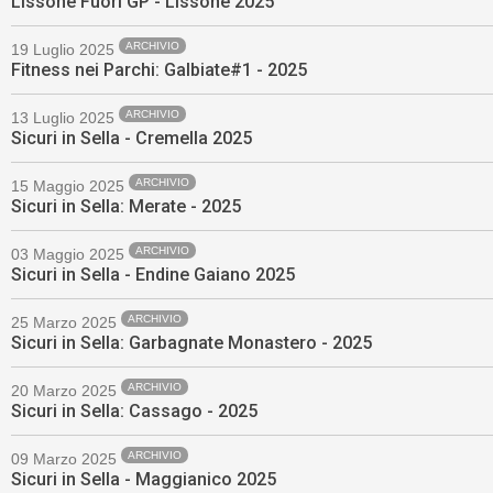
Lissone Fuori GP - Lissone 2025
ARCHIVIO
19 Luglio 2025
Fitness nei Parchi: Galbiate#1 - 2025
ARCHIVIO
13 Luglio 2025
Sicuri in Sella - Cremella 2025
ARCHIVIO
15 Maggio 2025
Sicuri in Sella: Merate - 2025
ARCHIVIO
03 Maggio 2025
Sicuri in Sella - Endine Gaiano 2025
ARCHIVIO
25 Marzo 2025
Sicuri in Sella: Garbagnate Monastero - 2025
ARCHIVIO
20 Marzo 2025
Sicuri in Sella: Cassago - 2025
ARCHIVIO
09 Marzo 2025
Sicuri in Sella - Maggianico 2025