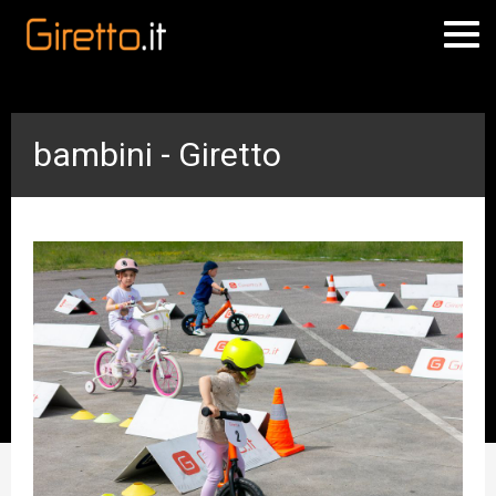
bambini - Giretto