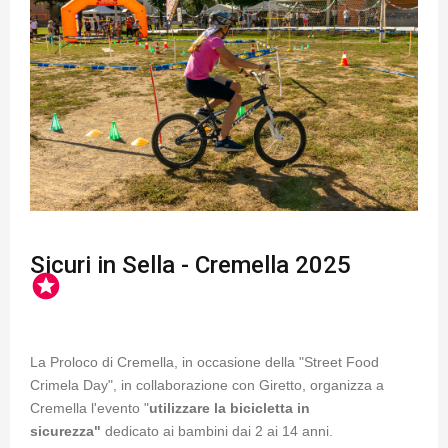
Sicuri in Sella - Cremella 2025
stars
La Proloco di Cremella, in occasione della "Street Food
Crimela Day", in collaborazione con Giretto, organizza a
Cremella l'evento "
utilizzare la bicicletta in
sicurezza"
dedicato ai bambini dai 2 ai 14 anni.