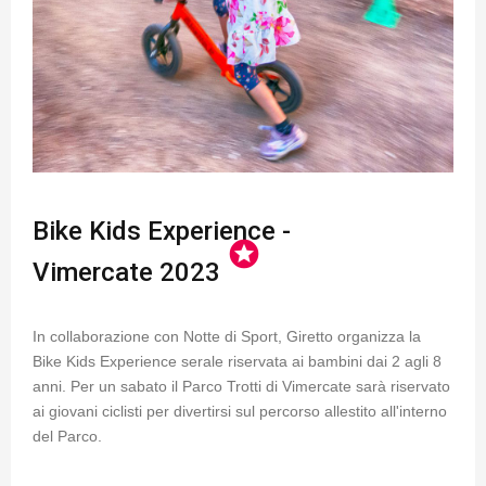
Bike Kids Experience -
stars
Vimercate 2023
In collaborazione con Notte di Sport, Giretto organizza la
Bike Kids Experience serale riservata ai bambini dai 2 agli 8
anni. Per un sabato il Parco Trotti di Vimercate sarà riservato
ai giovani ciclisti per divertirsi sul percorso allestito all'interno
del Parco.