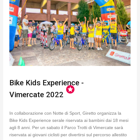
Bike Kids Experience -
stars
Vimercate 2022
In collaborazione con Notte di Sport, Giretto organizza la
Bike Kids Experience serale riservata ai bambini dai 18 mesi
agli 8 anni. Per un sabato il Parco Trotti di Vimercate sarà
riservata ai giovani ciclisti per divertirsi sul percorso allestito