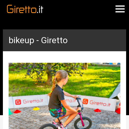
bikeup - Giretto