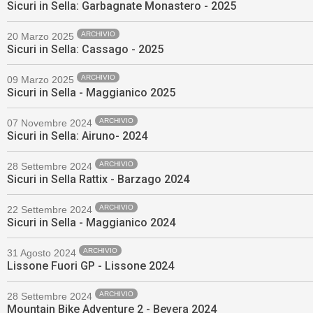
Sicuri in Sella: Garbagnate Monastero - 2025
ARCHIVIO
20 Marzo 2025
Sicuri in Sella: Cassago - 2025
ARCHIVIO
09 Marzo 2025
Sicuri in Sella - Maggianico 2025
ARCHIVIO
07 Novembre 2024
Sicuri in Sella: Airuno- 2024
ARCHIVIO
28 Settembre 2024
Sicuri in Sella Rattix - Barzago 2024
ARCHIVIO
22 Settembre 2024
Sicuri in Sella - Maggianico 2024
ARCHIVIO
31 Agosto 2024
Lissone Fuori GP - Lissone 2024
ARCHIVIO
28 Settembre 2024
Mountain Bike Adventure 2 - Bevera 2024