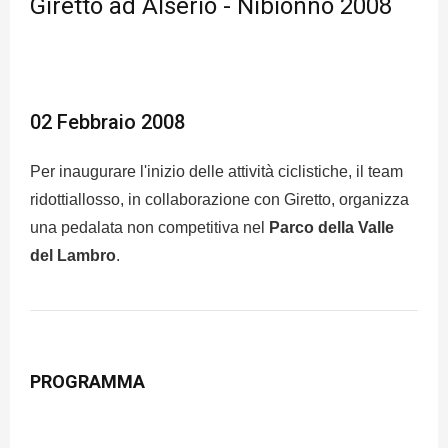
Giretto ad Alserio - Nibionno 2008
02 Febbraio 2008
Per inaugurare l'inizio delle attività ciclistiche, il team
ridottiallosso, in collaborazione con Giretto, organizza
una pedalata non competitiva nel
Parco della Valle
del Lambro
.
PROGRAMMA