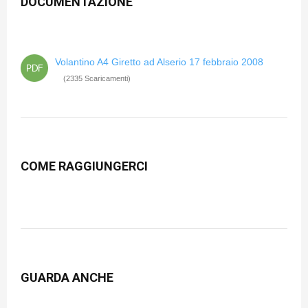
DOCUMENTAZIONE
Volantino A4 Giretto ad Alserio 17 febbraio 2008
(2335 Scaricamenti)
COME RAGGIUNGERCI
GUARDA ANCHE