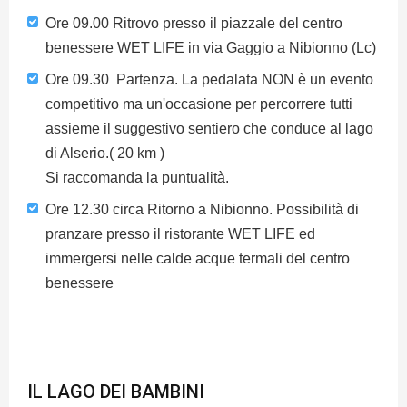
Ore 09.00 Ritrovo presso il piazzale del centro
benessere WET LIFE in via Gaggio a Nibionno (Lc)
Ore 09.30 Partenza. La pedalata NON è un evento
competitivo ma un'occasione per percorrere tutti
assieme il suggestivo sentiero che conduce al lago
di Alserio.( 20 km )
Si raccomanda la puntualità.
Ore 12.30 circa Ritorno a Nibionno. Possibilità di
pranzare presso il ristorante WET LIFE ed
immergersi nelle calde acque termali del centro
benessere
IL LAGO DEI BAMBINI