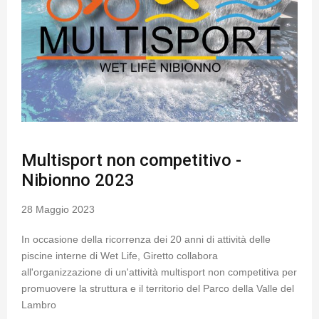
Multisport non competitivo -
Nibionno 2023
28 Maggio 2023
In occasione della ricorrenza dei 20 anni di attività delle
piscine interne di Wet Life, Giretto collabora
all'organizzazione di un'attività multisport non competitiva per
promuovere la struttura e il territorio del Parco della Valle del
Lambro