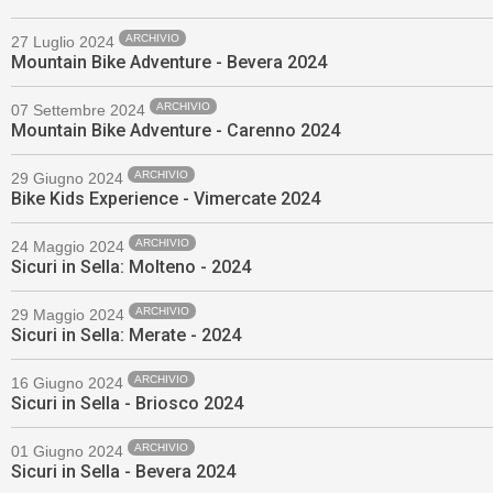
ARCHIVIO
27 Luglio 2024
Mountain Bike Adventure - Bevera 2024
ARCHIVIO
07 Settembre 2024
Mountain Bike Adventure - Carenno 2024
ARCHIVIO
29 Giugno 2024
Bike Kids Experience - Vimercate 2024
ARCHIVIO
24 Maggio 2024
Sicuri in Sella: Molteno - 2024
ARCHIVIO
29 Maggio 2024
Sicuri in Sella: Merate - 2024
ARCHIVIO
16 Giugno 2024
Sicuri in Sella - Briosco 2024
ARCHIVIO
01 Giugno 2024
Sicuri in Sella - Bevera 2024