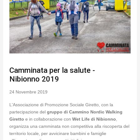
Camminata per la salute -
Nibionno 2019
24 Novembre 2019
L'Associazione di Promozione Sociale Giretto, con la
partecipazione del
gruppo di Cammino Nordic Walking
Giretto
e in collaborazione con
Wet Life di Nibionno
,
organizza una camminata non competitiva alla riscoperta del
territorio locale, per avvicinare bambini e famiglie