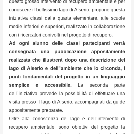
questo grosso intervento di recupero ambientale e per
conoscere il bellissimo lago di Alserio, propone questa
iniziativa classi dalla quarta elementare, alle scuole
medie inferiori e superiori, realizzato in collaborazione
con i ricercatori conivolti nel progetto di recupero.
Ad ogni alunno delle classi partecipanti verrà
consegnata una pubblicazione appositamente
realizzata che illustrerà dopo una descrizione del
lago di Alserio e dell"ambiente che lo circonda, i
punti fondamentali del progetto in un linguaggio
semplice e accessibile.
La seconda parte
dell"iniziativa prevede la possibilità di effettuare una
visita presso il lago di Alserio, accompagnati da guide
appositamente preparate.
Oltre alla conoscenza del lago e dell"intervento di
recupero ambientale, sono obiettivi del progetto la