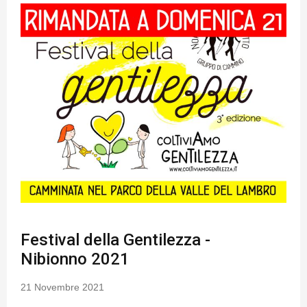
Festival della Gentilezza -
Nibionno 2021
21 Novembre 2021