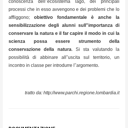
conoscenza dell"ecosistema lago, dei principali
processi che in esso avvengono e dei problemi che lo
affliggono;
obiettivo fondamentale è anche la
sensibilizzazione degli alunni sull"importanza di
conservare la natura e il far capire il modo in cui la
scienza possa essere strumento della
conservazione della natura
. Si sta valutando la
possibilità di abbinare all"uscita sul territorio, un
incontro in classe per introdurre l"argomento.
tratto da: http://www.parchi.regione.lombardia.it