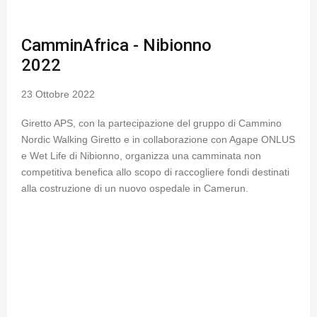
CamminAfrica - Nibionno
2022
23 Ottobre 2022
Giretto APS, con la partecipazione del gruppo di Cammino
Nordic Walking Giretto e in collaborazione con Agape ONLUS
e Wet Life di Nibionno, organizza una camminata non
competitiva benefica allo scopo di raccogliere fondi destinati
alla costruzione di un nuovo ospedale in Camerun.