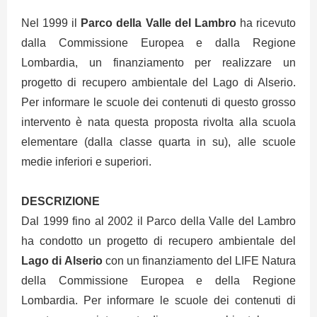
Nel 1999 il
Parco della Valle del Lambro
ha ricevuto
dalla Commissione Europea e dalla Regione
Lombardia, un finanziamento per realizzare un
progetto di recupero ambientale del Lago di Alserio.
Per informare le scuole dei contenuti di questo grosso
intervento è nata questa proposta rivolta alla scuola
elementare (dalla classe quarta in su), alle scuole
medie inferiori e superiori.
DESCRIZIONE
Dal 1999 fino al 2002 il Parco della Valle del Lambro
ha condotto un progetto di recupero ambientale del
Lago di Alserio
con un finanziamento del LIFE Natura
della Commissione Europea e della Regione
Lombardia. Per informare le scuole dei contenuti di