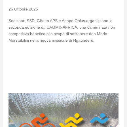
26 Ottobre 2025
Sogisport SSD, Giretto APS e Agape Onlus organizzano la
seconda edizione di: CAMMINAFRICA, una camminata non
competitiva benefica allo scopo di sostenere don Mario
Morstabilini nella nuova missione di Ngaunderè.