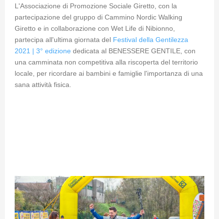
L'Associazione di Promozione Sociale Giretto, con la
partecipazione del gruppo di Cammino Nordic Walking
Giretto e in collaborazione con Wet Life di Nibionno,
partecipa all'ultima
giornata del
Festival della Gentilezza
2021 | 3° edizione
dedicata al BENESSERE GENTILE, con
una camminata non competitiva alla riscoperta del territorio
locale, per ricordare ai bambini e famiglie l'importanza di una
sana attività fisica.