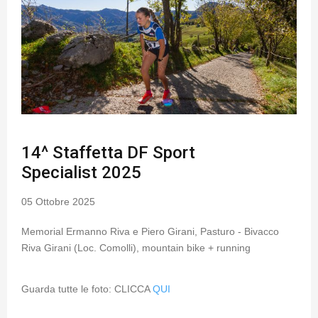
14^ Staffetta DF Sport
Specialist 2025
05 Ottobre 2025
Memorial Ermanno Riva e Piero Girani, Pasturo - Bivacco
Riva Girani (Loc. Comolli), mountain bike + running
Guarda tutte le foto: CLICCA
QUI