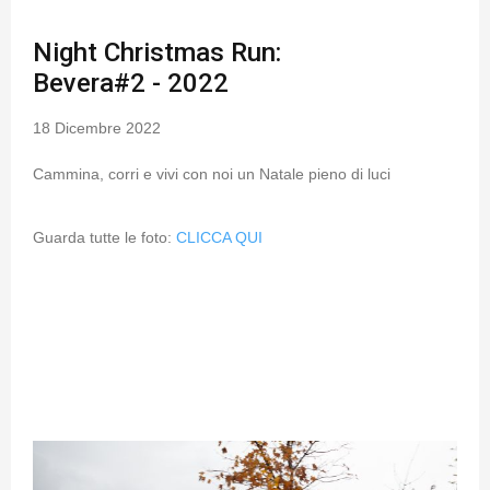
Night Christmas Run:
Bevera#2 - 2022
18 Dicembre 2022
Cammina, corri e vivi con noi un Natale pieno di luci
Guarda tutte le foto:
CLICCA QUI