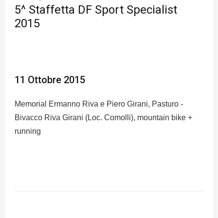
5^ Staffetta DF Sport Specialist
2015
11 Ottobre 2015
Memorial Ermanno Riva e Piero Girani, Pasturo -
Bivacco Riva Girani (Loc. Comolli), mountain bike +
running