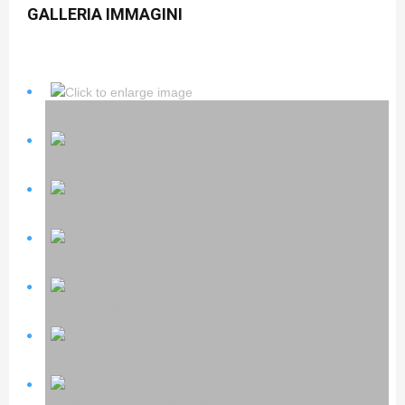
GALLERIA IMMAGINI