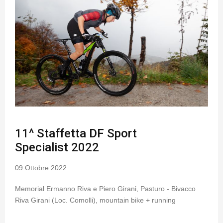
11^ Staffetta DF Sport
Specialist 2022
09 Ottobre 2022
Memorial Ermanno Riva e Piero Girani, Pasturo - Bivacco
Riva Girani (Loc. Comolli), mountain bike + running